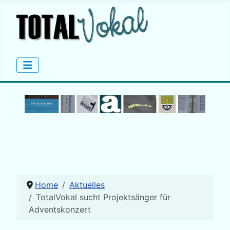
Home
Aktuelles
TotalVokal sucht Projektsänger für
Adventskonzert