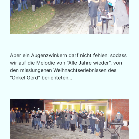
Aber ein Augenzwinkern darf nicht fehlen: sodass
wir auf die Melodie von "Alle Jahre wieder", von
den misslungenen Weihnachtserlebnissen des
"Onkel Gerd" berichteten...