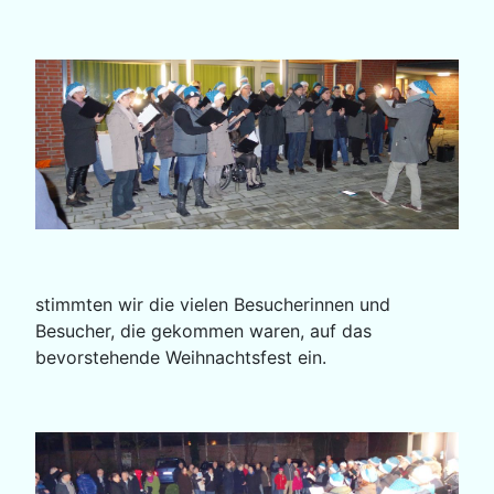
stimmten wir die vielen Besucherinnen und
Besucher, die gekommen waren, auf das
bevorstehende Weihnachtsfest ein.