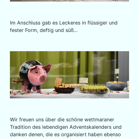
Im Anschluss gab es Leckeres in flüssiger und
fester Form, deftig und süß...
Wir freuen uns über die schöne wettmaraner
Tradition des lebendigen Adventskalenders und
danken denen, die es organisiert haben ebenso