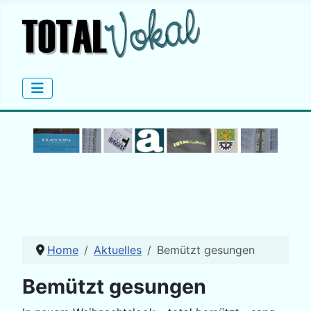
Home
Aktuelles
Bemützt gesungen
Bemützt gesungen