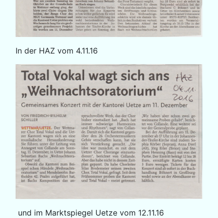
In der HAZ vom 4.11.16
und im Marktspiegel Uetze vom 12.11.16