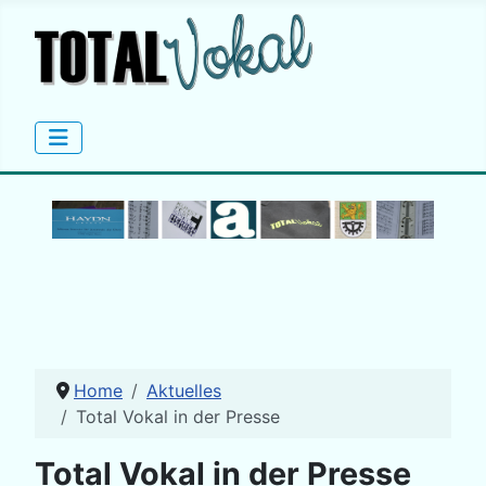
Home
Aktuelles
Total Vokal in der Presse
Total Vokal in der Presse