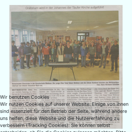
Wir benutzen Cookies
Wir nutzen Cookies auf unserer Website. Einige von ihnen
sind essenziell für den Betrieb der Seite, während andere
uns helfen, diese Website und die Nutzererfahrung zu
verbessern (Tracking Cookies). Sie können selbst