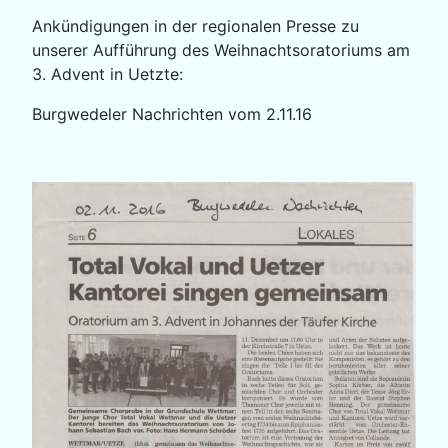
Ankündigungen in der regionalen Presse zu
unserer Aufführung des Weihnachtsoratoriums am
3. Advent in Uetzte:
Burgwedeler Nachrichten vom 2.11.16