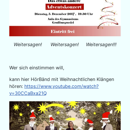
Weitersagen! Weitersagen! Weitersagen!!!
Wer sich einstimmen will,
kann hier HörBänd mit Weihnachtlichen Klängen
hören:
https://www.youtube.com/watch?
v=30CCaBxa21Q