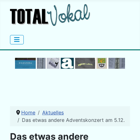
Home
Aktuelles
Das etwas andere Adventskonzert am 5.12.
Das etwas andere