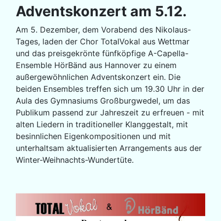
Adventskonzert am 5.12.
Am 5. Dezember, dem Vorabend des Nikolaus-
Tages, laden der Chor TotalVokal aus Wettmar
und das preisgekrönte fünfköpfige A-Capella-
Ensemble HörBänd aus Hannover zu einem
außergewöhnlichen Adventskonzert ein. Die
beiden Ensembles treffen sich um 19.30 Uhr in der
Aula des Gymnasiums Großburgwedel, um das
Publikum passend zur Jahreszeit zu erfreuen - mit
alten Liedern in traditioneller Klanggestalt, mit
besinnlichen Eigenkompositionen und mit
unterhaltsam aktualisierten Arrangements aus der
Winter-Weihnachts-Wundertüte.