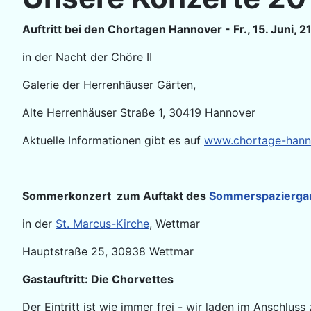
Auftritt bei den Chortagen Hannover - Fr., 15. Juni, 
in der Nacht der Chöre II
Galerie der Herrenhäuser Gärten,
Alte Herrenhäuser Straße 1, 30419 Hannover
Aktuelle Informationen gibt es auf
www.chortage-hann
Sommerkonzert zum Auftakt des
Sommerspazierga
in der
St. Marcus-Kirche
, Wettmar
Hauptstraße 25, 30938 Wettmar
Gastauftritt: Die Chorvettes
Der Eintritt ist wie immer frei - wir laden im Anschlu