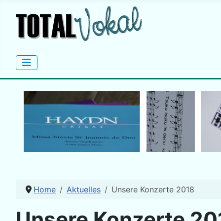
Home
Aktuelles
Unsere Konzerte 2018
Unsere Konzerte 20