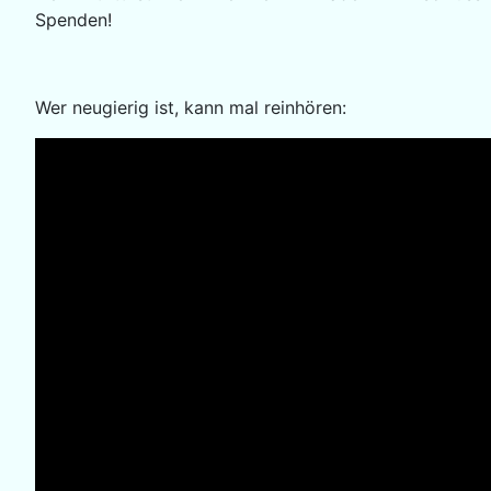
Spenden!
Wer neugierig ist, kann mal reinhören: