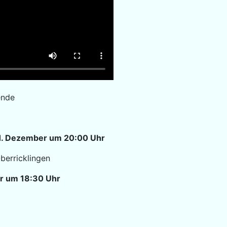
ende
 1. Dezember um 20:00 Uhr
berricklingen
er um 18:30 Uhr