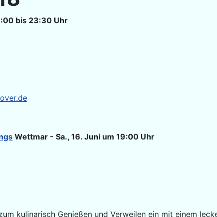
21:00 bis 23:30 Uhr
over.de
ngs
Wettmar - Sa., 16. Juni um 19:00 Uhr
ss zum kulinarisch Genießen und Verweilen ein mit einem lec