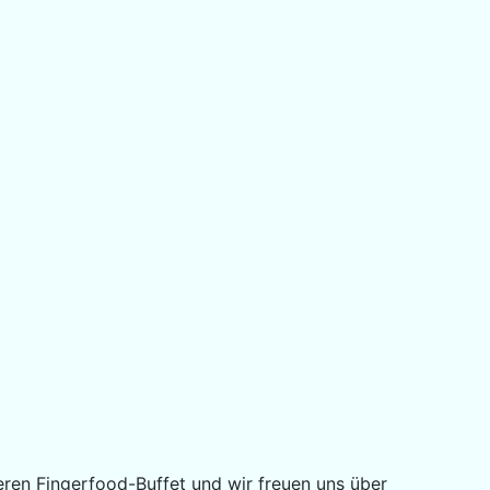
keren Fingerfood-Buffet und wir freuen uns über