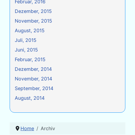
Februar, 2016
Dezember, 2015
November, 2015
August, 2015
Juli, 2015
Juni, 2015
Februar, 2015
Dezember, 2014
November, 2014
September, 2014
August, 2014
Home
Archiv