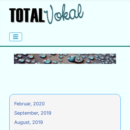
Februar, 2020
September, 2019
August, 2019