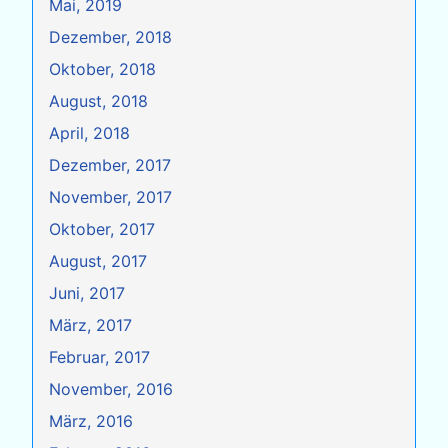
Mai, 2019
Dezember, 2018
Oktober, 2018
August, 2018
April, 2018
Dezember, 2017
November, 2017
Oktober, 2017
August, 2017
Juni, 2017
März, 2017
Februar, 2017
November, 2016
März, 2016